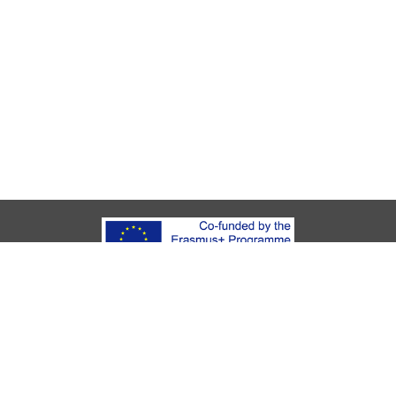
Sobre Youth Start
Socios
Aviso legal