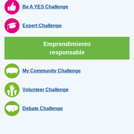
Be A YES Challenge
Expert Challenge
Emprendimiento
responsable
My Community Challenge
Volunteer Challenge
Debate Challenge