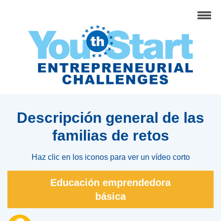
Descripción general de las
familias de retos
Haz clic en los iconos para ver un vídeo corto
Educación emprendedora
básica