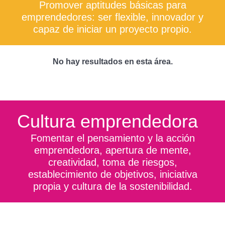
Promover aptitudes básicas para
emprendedores: ser flexible, innovador y
capaz de iniciar un proyecto propio.
No hay resultados en esta área.
Cultura emprendedora
Fomentar el pensamiento y la acción
emprendedora, apertura de mente,
creatividad, toma de riesgos,
establecimiento de objetivos, iniciativa
propia y cultura de la sostenibilidad.