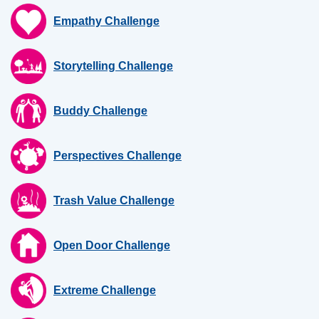
Empathy Challenge
Storytelling Challenge
Buddy Challenge
Perspectives Challenge
Trash Value Challenge
Open Door Challenge
Extreme Challenge