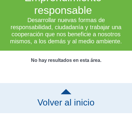
responsable
Desarrollar nuevas formas de
responsabilidad, ciudadanía y trabajar una
cooperación que nos beneficie a nosotros
mismos, a los demás y al medio ambiente.
No hay resultados en esta área.
Volver al inicio