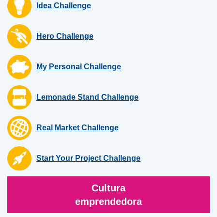
Idea Challenge
Hero Challenge
My Personal Challenge
Lemonade Stand Challenge
Real Market Challenge
Start Your Project Challenge
Cultura
emprendedora