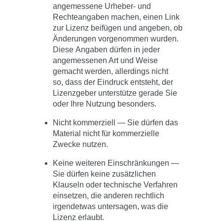
angemessene Urheber- und
Rechteangaben machen, einen Link
zur Lizenz beifügen und angeben, ob
Änderungen vorgenommen wurden.
Diese Angaben dürfen in jeder
angemessenen Art und Weise
gemacht werden, allerdings nicht
so, dass der Eindruck entsteht, der
Lizenzgeber unterstütze gerade Sie
oder Ihre Nutzung besonders.
Nicht kommerziell — Sie dürfen das
Material nicht für kommerzielle
Zwecke nutzen.
Keine weiteren Einschränkungen —
Sie dürfen keine zusätzlichen
Klauseln oder technische Verfahren
einsetzen, die anderen rechtlich
irgendetwas untersagen, was die
Lizenz erlaubt.