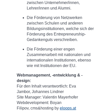
zwischen Unternehmer/innen,
Lehrer/innen und Alumni.
Die Förderung von Netzwerken
zwischen Schulen und anderen
Bildungsinstitutionen, welche sich der
Förderung des Entrepreneurship-
Gedankenguts verschreiben.
Die Förderung einer engen
Zusammenarbeit mit nationalen und
internationalen Institutionen, ebenso
wie mit Institutionen der EU.
Webmanagement, -entwicklung & -
design:
Für den Inhalt verantwortlich: Eva
Jambor, Johannes Lindner
Site Manager: Valentin Mayerhofer
Webdevelopment: Boyan
Filipov, cms&hosting by
eloops.at