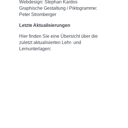
Webdesign: Stephan Kardos
Graphische Gestaltung / Piktogramme:
Peter Stromberger
Letzte Aktualisierungen
Hier finden Sie eine Übersicht über die
zuletzt aktualisierten Lehr- und
Lernunterlagen: