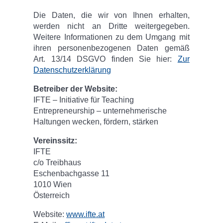
Die Daten, die wir von Ihnen erhalten,
werden nicht an Dritte weitergegeben.
Weitere Informationen zu dem Umgang mit
ihren personenbezogenen Daten gemäß
Art. 13/14 DSGVO finden Sie hier:
Zur
Datenschutzerklärung
Betreiber der Website:
IFTE – Initiative für Teaching
Entrepreneurship – unternehmerische
Haltungen wecken, fördern, stärken
Vereinssitz:
IFTE
c/o Treibhaus
Eschenbachgasse 11
1010 Wien
Österreich
Website:
www.ifte.at