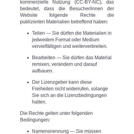
kommerzielle Nutzung (CC-BY-NC), das
bedeutet, dass die Besucher/innen der
Website folgende Rechte die
publizierten Materialien betreffend haben:
Teilen — Sie dürfen die Materialien in
jedwedem Format oder Medium
vervielfältigen und weiterverbreiten.
Bearbeiten — Sie dürfen das Material
remixen, verändern und darauf
aufbauen.
Der Lizenzgeber kann diese
Freiheiten nicht widerrufen, solange
Sie sich an die Lizenzbedingungen
halten.
Die Rechte gelten unter folgenden
Bedingungen:
Namensnennung — Sie müssen