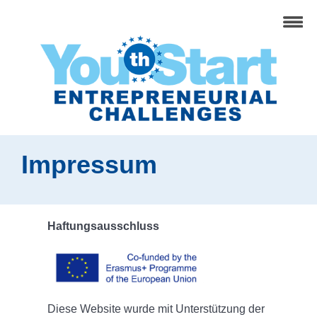
Impressum
Haftungsausschluss
Diese Website wurde mit Unterstützung der