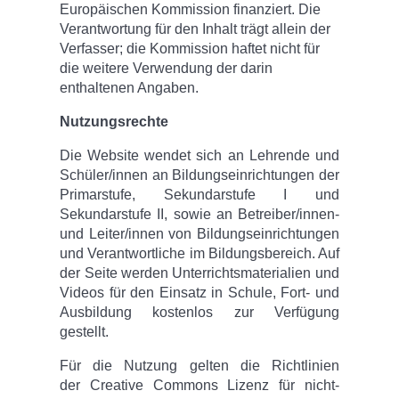
Europäischen Kommission finanziert. Die
Verantwortung für den Inhalt trägt allein der
Verfasser; die Kommission haftet nicht für
die weitere Verwendung der darin
enthaltenen Angaben.
Nutzungsrechte
Die Website wendet sich an Lehrende und
Schüler/innen an Bildungseinrichtungen der
Primarstufe, Sekundarstufe I und
Sekundarstufe II, sowie an Betreiber/innen-
und Leiter/innen von Bildungseinrichtungen
und Verantwortliche im Bildungsbereich. Auf
der Seite werden Unterrichtsmaterialien und
Videos für den Einsatz in Schule, Fort- und
Ausbildung kostenlos zur Verfügung
gestellt.
Für die Nutzung gelten die Richtlinien
der Creative Commons Lizenz für nicht-