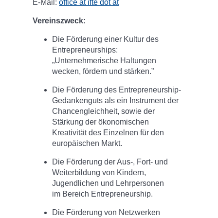
E-Mail:
office at ifte dot at
Vereinszweck:
Die Förderung einer Kultur des
Entrepreneurships:
„Unternehmerische Haltungen
wecken, fördern und stärken.”
Die Förderung des Entrepreneurship-
Gedankenguts als ein Instrument der
Chancengleichheit, sowie der
Stärkung der ökonomischen
Kreativität des Einzelnen für den
europäischen Markt.
Die Förderung der Aus-, Fort- und
Weiterbildung von Kindern,
Jugendlichen und Lehrpersonen
im Bereich Entrepreneurship.
Die Förderung von Netzwerken