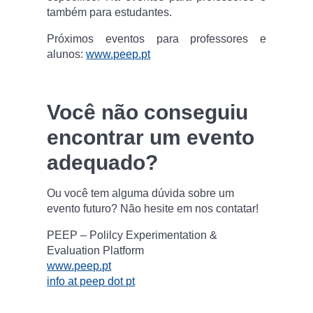
também para estudantes.
Próximos eventos para professores e
alunos:
www.peep.pt
Você não conseguiu
encontrar um evento
adequado?
Ou você tem alguma dúvida sobre um
evento futuro? Não hesite em nos contatar!
PEEP – Polilcy Experimentation &
Evaluation Platform
www.peep.pt
info at peep dot pt