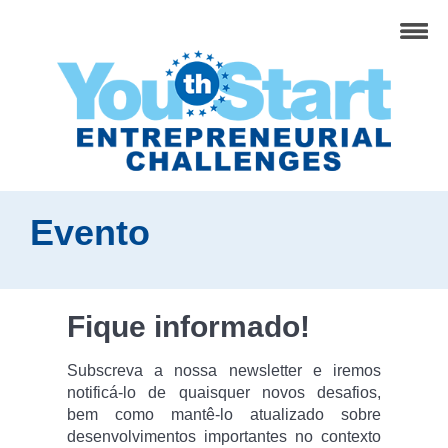
Evento
Fique informado!
Subscreva a nossa newsletter e iremos
notificá-lo de quaisquer novos desafios,
bem como mantê-lo atualizado sobre
desenvolvimentos importantes no contexto