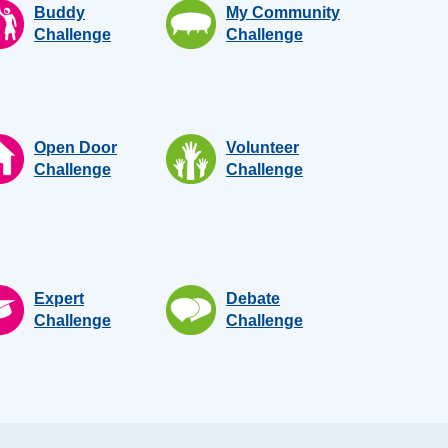
Buddy
My Community
Challenge
Challenge
Open Door
Volunteer
Challenge
Challenge
Expert
Debate
Challenge
Challenge