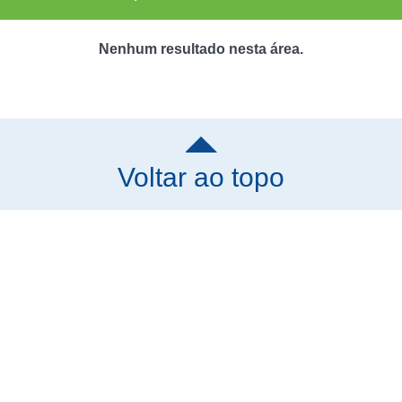
Nenhum resultado nesta área.
Voltar ao topo