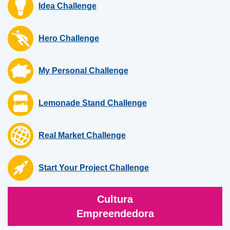
Idea Challenge
Hero Challenge
My Personal Challenge
Lemonade Stand Challenge
Real Market Challenge
Start Your Project Challenge
Cultura
Empreendedora