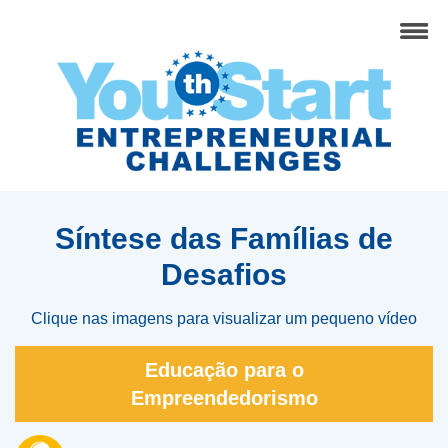
Síntese das Famílias de
Desafios
Clique nas imagens para visualizar um pequeno vídeo
Educação para o
Empreendedorismo