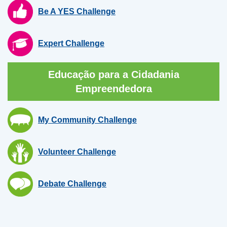
Be A YES Challenge
Expert Challenge
Educação para a Cidadania
Empreendedora
My Community Challenge
Volunteer Challenge
Debate Challenge