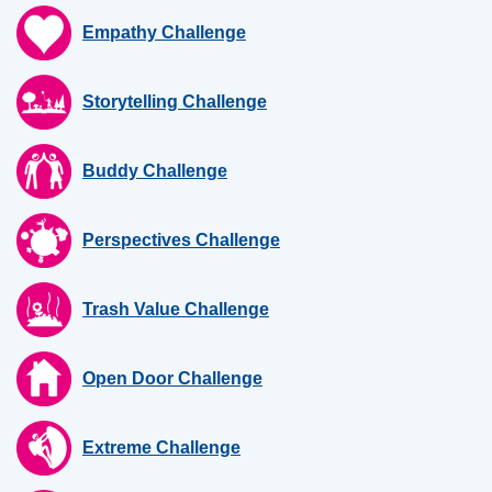
Empathy Challenge
Storytelling Challenge
Buddy Challenge
Perspectives Challenge
Trash Value Challenge
Open Door Challenge
Extreme Challenge