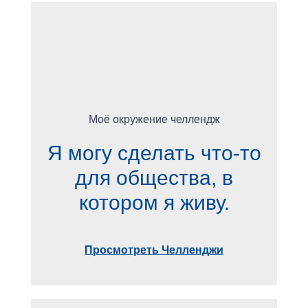
Моё окружение челлендж
Я могу сделать что-то
для общества, в
котором я живу.
Просмотреть Челленджи