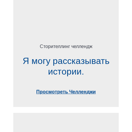
Сторителлинг челлендж
Я могу рассказывать
истории.
Просмотреть Челленджи