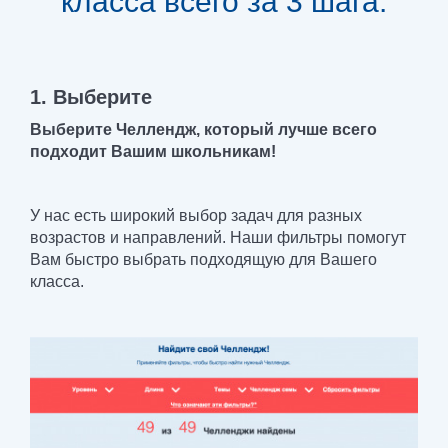
класса всего за 3 шага.
1. Выберите
Выберите Челлендж, который лучше всего
подходит Вашим школьникам!
У нас есть широкий выбор задач для разных
возрастов и направлений. Наши фильтры помогут
Вам быстро выбрать подходящую для Вашего
класса.