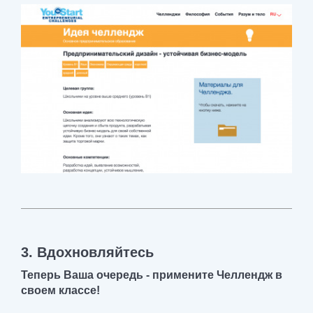
3. Вдохновляйтесь
Теперь Ваша очередь - примените Челлендж в
своем классе!