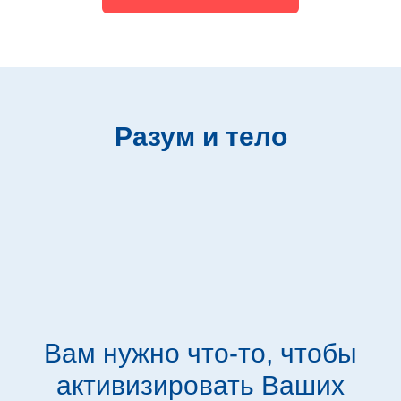
Разум и тело
Вам нужно что-то, чтобы
активизировать Ваших