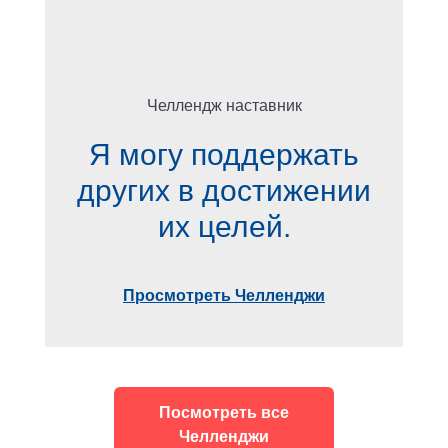
Челлендж наставник
Я могу поддержать
других в достижении
их целей.
Просмотреть Челленджи
Посмотреть все
Челленджи