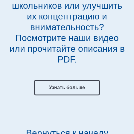
школьников или улучшить
их концентрацию и
внимательность?
Посмотрите наши видео
или прочитайте описания в
PDF.
Узнать больше
Вернуться к началу