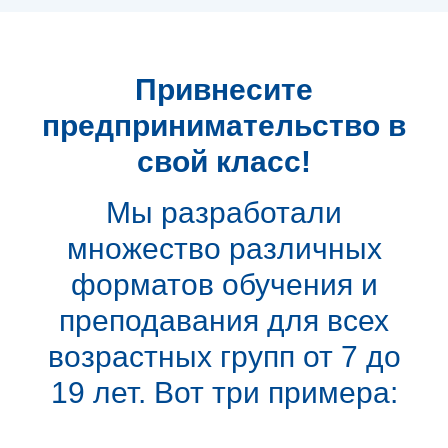
Привнесите
предпринимательство в
свой класс!
Мы разработали
множество различных
форматов обучения и
преподавания для всех
возрастных групп от 7 до
19 лет. Вот три примера: