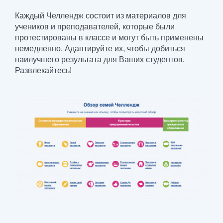
Каждый Челлендж состоит из материалов для
учеников и преподавателей, которые были
протестированы в классе и могут быть применены
немедленно. Адаптируйте их, чтобы добиться
наилучшего результата для Ваших студентов.
Развлекайтесь!