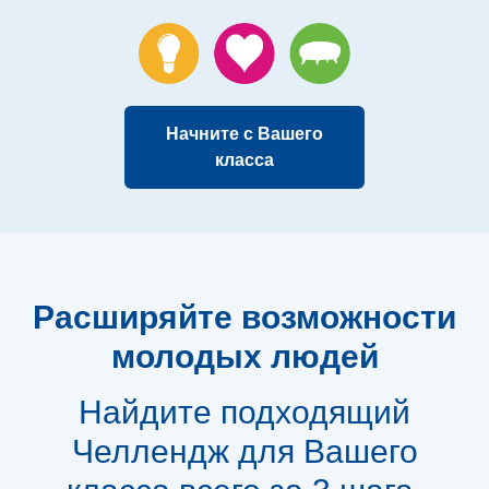
Начните с Вашего
класса
Расширяйте возможности
молодых людей
Найдите подходящий
Челлендж для Вашего