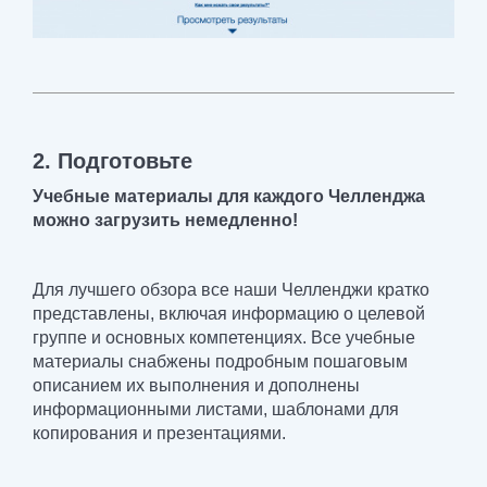
2. Подготовьте
Учебные материалы для каждого Челленджа
можно загрузить немедленно!
Для лучшего обзора все наши Челленджи кратко
представлены, включая информацию о целевой
группе и основных компетенциях. Все учебные
материалы снабжены подробным пошаговым
описанием их выполнения и дополнены
информационными листами, шаблонами для
копирования и презентациями.