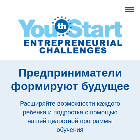
Предприниматели
формируют будущее
Расширяйте возможности каждого
ребенка и подростка с помощью
нашей целостной программы
обучения