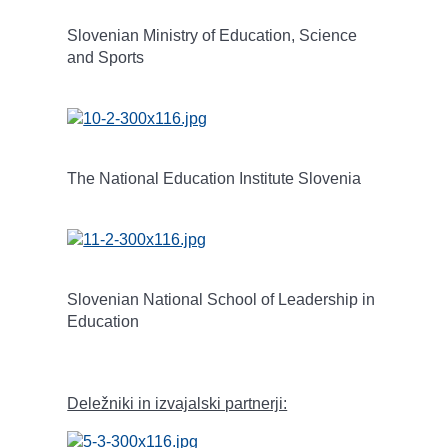
Slovenian Ministry of Education, Science
and Sports
The National Education Institute Slovenia
Slovenian National School of Leadership in
Education
Deležniki in izvajalski partnerji: