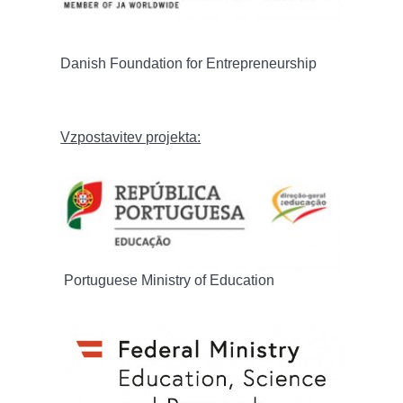
Danish Foundation for Entrepreneurship
Vzpostavitev projekta:
Portuguese Ministry of Education