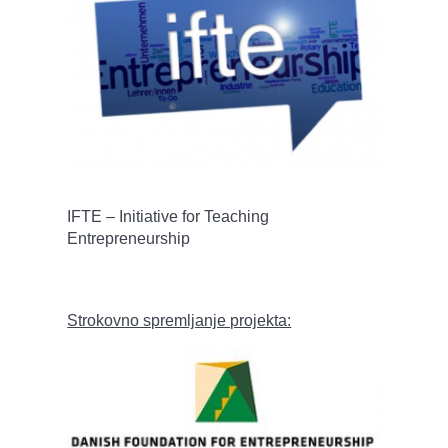
IFTE – Initiative for Teaching
Entrepreneurship
Strokovno spremljanje projekta: