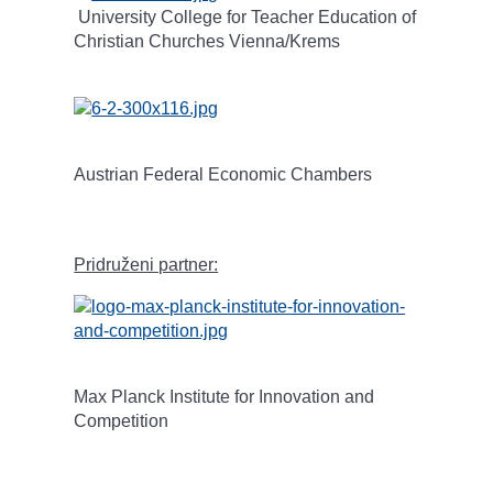
University College for Teacher Education of
Christian Churches Vienna/Krems
Austrian Federal Economic Chambers
Pridruženi partner:
Max Planck Institute for Innovation and
Competition