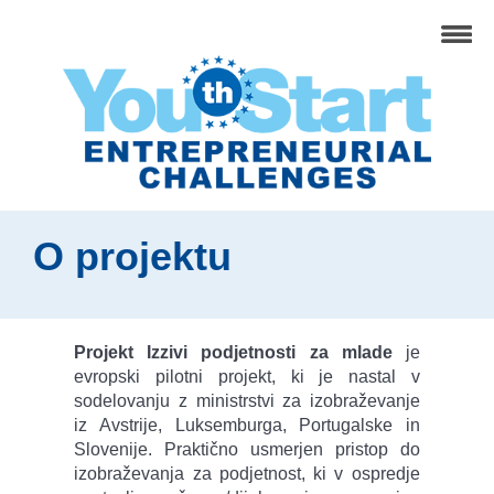
O projektu
Projekt Izzivi podjetnosti za mlade
je
evropski pilotni projekt, ki je nastal v
sodelovanju z ministrstvi za izobraževanje
iz Avstrije, Luksemburga, Portugalske in
Slovenije. Praktično usmerjen pristop do
izobraževanja za podjetnost, ki v ospredje