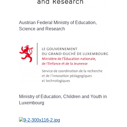
Austrian Federal Ministry of Education,
Science and Research
Ministry of Education, Children and Youth in
Luxembourg